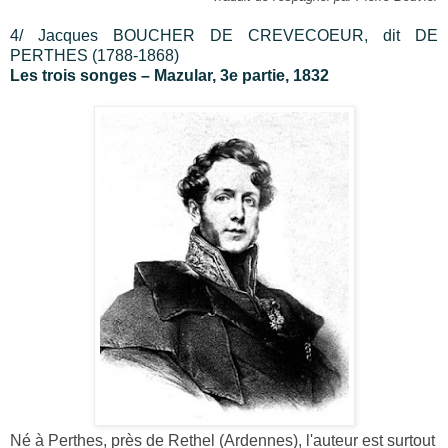
4/ Jacques BOUCHER DE CREVECOEUR, dit DE
PERTHES (1788-1868)
Les trois songes – Mazular, 3e partie, 1832
Né à Perthes, près de Rethel (Ardennes), l'auteur est surtout